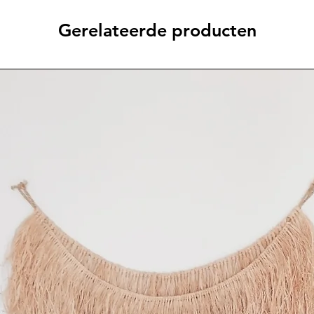
Gerelateerde producten